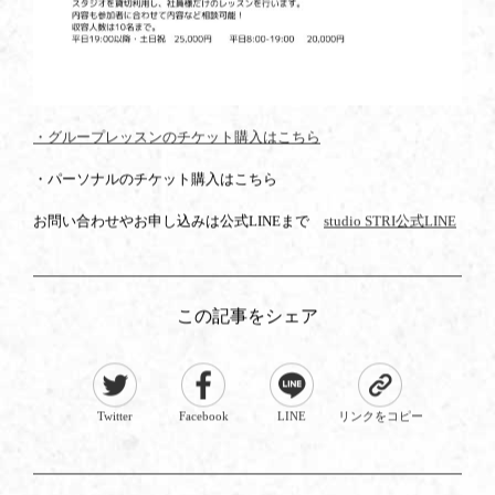
・グループレッスンのチケット購入はこちら
・パーソナルのチケット購入はこちら
お問い合わせやお申し込みは公式LINEまで
studio STRI公式LINE
この記事をシェア
Twitter
Facebook
LINE
リンクをコピー