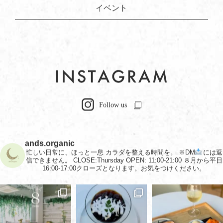
イベント
ands.organic
忙しい日常に、ほっと一息
カラダを整える時間を。
※DM
には返
信できません。
CLOSE:Thursday
OPEN: 11:00-21:00
８月から平日
16:00-17:00クローズとなります。お気をつけください。