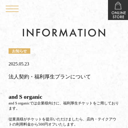
お知らせ
2025.05.23
法人契約・福利厚生プランについて
and S organic
and S organicでは企業様向けに、福利厚生チケットをご用しており
ます。
従業員様がチケットを提示いただけましたら、店内・テイクアウ
トの利用料金から500円オフいたします。