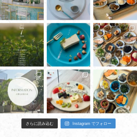
さらに読み込む
Instagram でフォロー