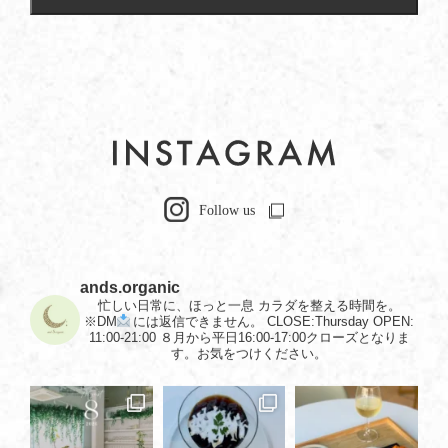
ands.organic
忙しい日常に、ほっと一息
カラダを整える時間を。
※DM
には返信できません。
CLOSE:Thursday
OPEN:
11:00-21:00
８月から平日16:00-17:00クローズとなりま
す。お気をつけください。