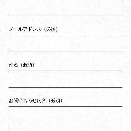
メールアドレス（必須）
件名（必須）
お問い合わせ内容（必須）