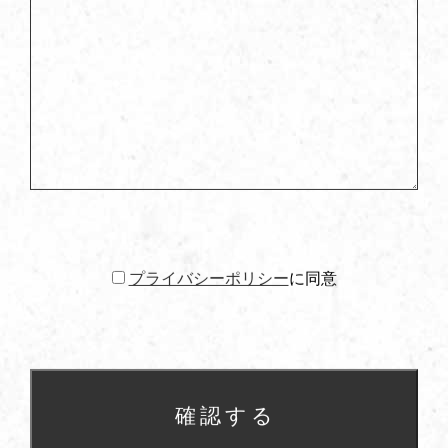
プライバシーポリシー
に同意