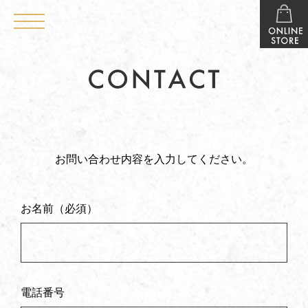
お問い合わせ内容を入力してください。
お名前（必須）
電話番号