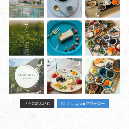
さらに読み込む
Instagram でフォロー